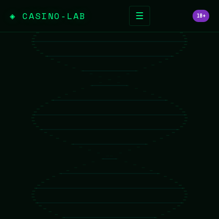
◈ CASINO-LAB
☰
18+