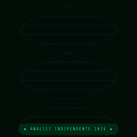
✹ ANALISI INDIPENDENTE 2026 ✹