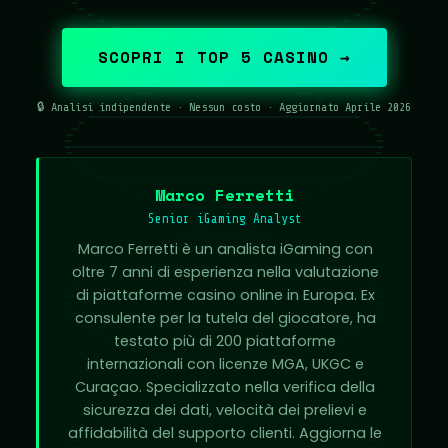
SCOPRI I TOP 5 CASINO →
🔒 Analisi indipendente · Nessun costo · Aggiornato Aprile 2026
Marco Ferretti
Senior iGaming Analyst
Marco Ferretti è un analista iGaming con
oltre 7 anni di esperienza nella valutazione
di piattaforme casino online in Europa. Ex
consulente per la tutela del giocatore, ha
testato più di 200 piattaforme
internazionali con licenze MGA, UKGC e
Curaçao. Specializzato nella verifica della
sicurezza dei dati, velocità dei prelievi e
affidabilità del supporto clienti. Aggiorna le