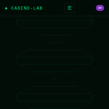
◈ CASINO-LAB
☰
18+